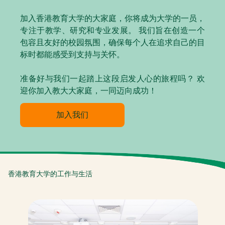
加入香港教育大学的大家庭，你将成为大学的一员，
专注于教学、研究和专业发展。 我们旨在创造一个
包容且友好的校园氛围，确保每个人在追求自己的目
标时都能感受到支持与关怀。
准备好与我们一起踏上这段启发人心的旅程吗？ 欢
迎你加入教大大家庭，一同迈向成功！
加入我们
香港教育大学的工作与生活