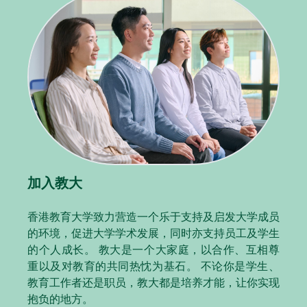
加入教大
香港教育大学致力营造一个乐于支持及启发大学成员
的环境，促进大学学术发展，同时亦支持员工及学生
的个人成长。 教大是一个大家庭，以合作、互相尊
重以及对教育的共同热忱为基石。 不论你是学生、
教育工作者还是职员，教大都是培养才能，让你实现
抱负的地方。