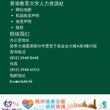
香港教育大学人力资源处
网站地图
私隐政策声明
免责声明
版权
联络我们
办公室地址
新界大埔露屏路10号曹贵子基金会大楼A座3楼01室
查询电话
(852) 2948 8448
传真
(852) 2948 6005
电邮地址
hro@eduhk.hk