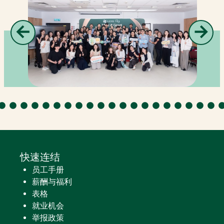
←
→
Previous
Next
快速连结
员工手册
薪酬与福利
表格
就业机会
举报政策