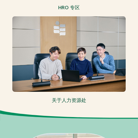
HRO 专区
关于人力资源处