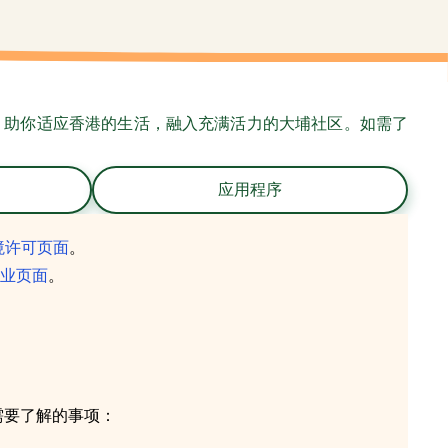
，助你适应香港的生活，融入充满活力的大埔社区。如需了
应用程序
境许可页面
。
业页面
。
需要了解的事项：