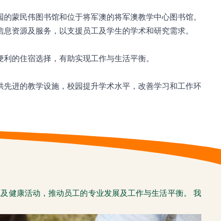
园的蒙民伟图书馆和位于将军澳的将军澳教学中心图书馆。
信息资源及服务，以支援员工及学生的学术和研究需求。
便利的住宿选择，有助实现工作与生活平衡。
供先进的教学设施，校园提升学术水平，改善学习和工作环
及健康活动，推动员工的专业发展及工作与生活平衡。 我