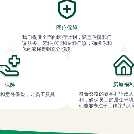
医疗保障
我们提供全面的医疗计划，涵盖住院和门
诊服务、牙科护理和专科门诊，确保你和
你的家属得到充分照顾。
房屋福
保险
符合资格的教学和行政人
寿和意外保险，让员工及其
利，确保员工的居住环境
们能够专注于工作并为大