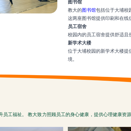
图书馆
教大的
图书馆
包括位于大埔校
这两座图书馆提供印刷和在线
员工宿舍
校园内的员工宿舍提供舒适且
新学术大楼
位于大埔校园的新学术大楼提
境。
升员工福祉。 教大致力照顾员工的身心健康，提供心理健康资源