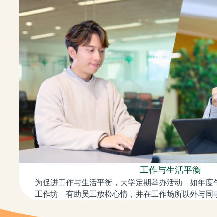
工作与生活平衡
为促进工作与生活平衡，大学定期举办活动，如年度
工作坊，有助员工放松心情，并在工作场所以外与同