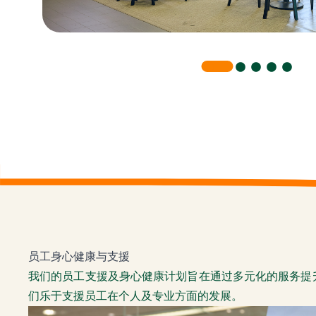
员工身心健康与支援
我们的员工支援及身心健康计划旨在通过多元化的服务提
们乐于支援员工在个人及专业方面的发展。