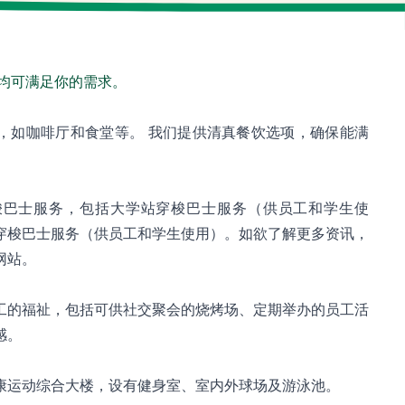
均可满足你的需求。
，如咖啡厅和食堂等。 我们提供清真餐饮选项，确保能满
梭巴士服务，包括大学站穿梭巴士服务（供员工和学生使
穿梭巴士服务（供员工和学生使用）。如欲了解更多资讯，
网站。
工的福祉，包括可供社交聚会的烧烤场、定期举办的员工活
感。
康运动综合大楼，设有健身室、室内外球场及游泳池。