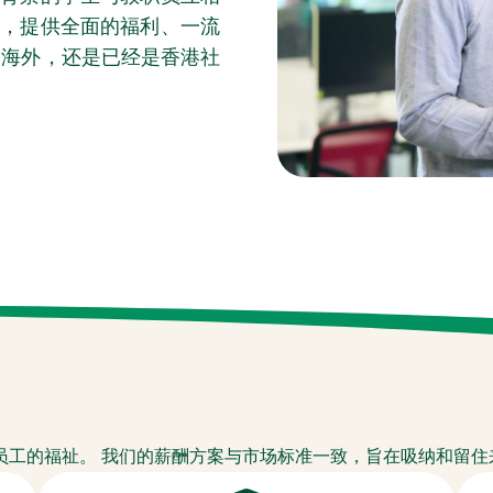
，提供全面的福利、一流
自海外，还是已经是香港社
员工的福祉。 我们的薪酬方案与市场标准一致，旨在吸纳和留住