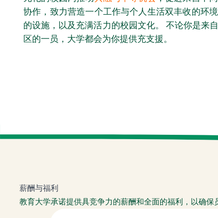
协作，致力营造一个工作与个人生活双丰收的环境
的设施，以及充满活力的校园文化。 不论你是来
区的一员，大学都会为你提供充支援。
薪酬与福利
教育大学承诺提供具竞争力的薪酬和全面的福利，以确保