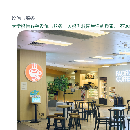
设施与服务
大学提供各种设施与服务，以提升校园生活的质素。 不