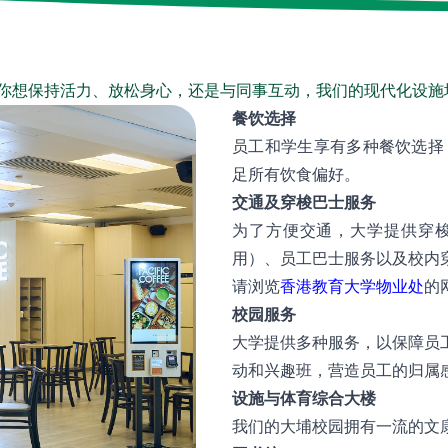
论你想保持活力、放松身心，还是与同事互动，我们的现代化设施
餐饮选择
员工和学生享有多种餐饮选择
足所有饮食偏好。
交通及穿梭巴士服务
为了方便交通，大学提供穿
用）、员工巴士服务以及校内
请浏览
香港教育大学物业处
的
校园服务
大学提供多种服务，以保障员
动和兴趣班，营造员工的归属
设施与体育综合大楼
我们的大埔校园拥有一流的文