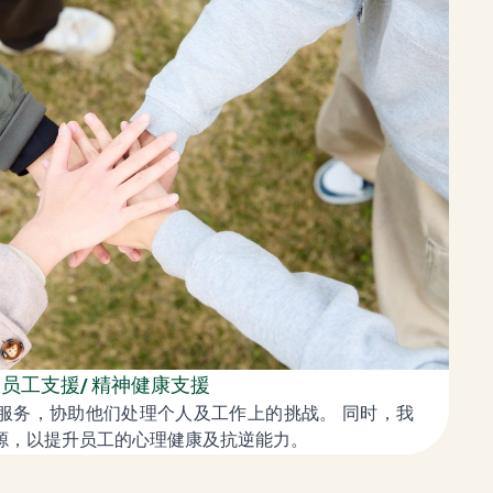
员工支援/ 精神健康支援
服务，协助他们处理个人及工作上的挑战。 同时，我
源，以提升员工的心理健康及抗逆能力。