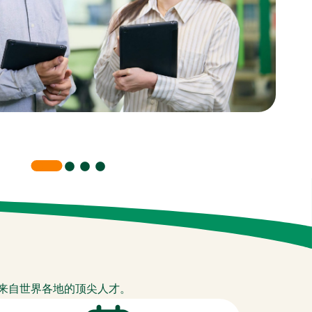
来自世界各地的顶尖人才。