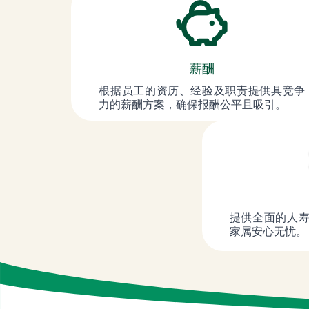
薪酬
根据员工的资历、经验及职责提供具竞争
力的薪酬方案，确保报酬公平且吸引。
提供全面的人
家属安心无忧。