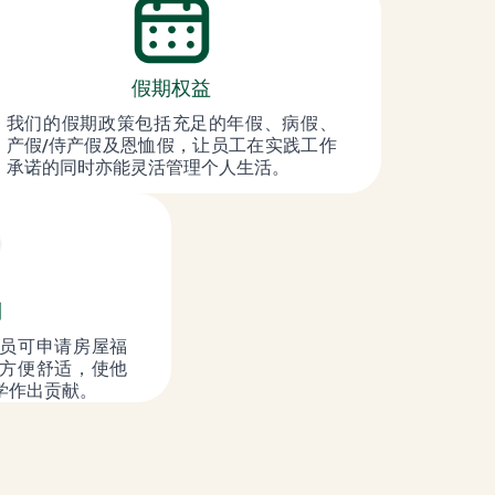
假期权益
我们的假期政策包括充足的年假、病假、
产假/侍产假及恩恤假，让员工在实践工作
承诺的同时亦能灵活管理个人生活。
利
员可申请房屋福
方便舒适，使他
学作出贡献。