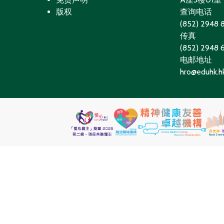
版权
查询电话
(852) 2948 
传真
(852) 2948
电邮地址
hro@eduhk.h