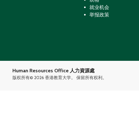
就业机会
举报政策
Human Resources Office 人力資源處
版权所有©
2026 香港教育大学。 保留所有权利。