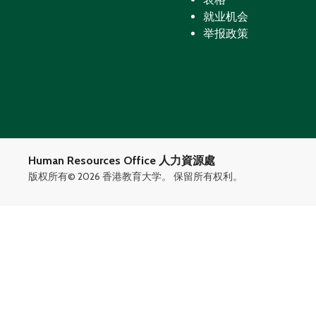
就业机会
举报政策
Human Resources Office 人力資源處
版权所有©
2026 香港教育大学。 保留所有权利。