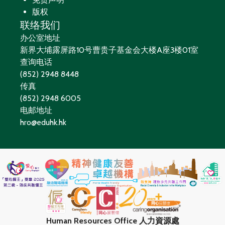
版权
联络我们
办公室地址
新界大埔露屏路10号曹贵子基金会大楼A座3楼01室
查询电话
(852) 2948 8448
传真
(852) 2948 6005
电邮地址
hro@eduhk.hk
Human Resources Office 人力資源處