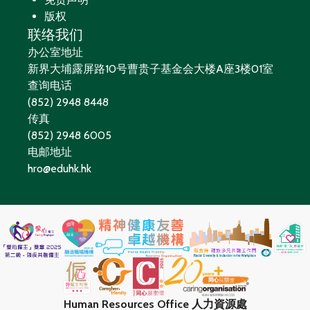
版权
联络我们
办公室地址
新界大埔露屏路10号曹贵子基金会大楼A座3楼01室
查询电话
(852) 2948 8448
传真
(852) 2948 6005
电邮地址
hro@eduhk.hk
Human Resources Office 人力資源處