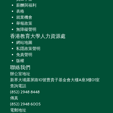
薪酬與福利
表格
就業機會
舉報政策
無障礙聲明
香港教育大學人力資源處
網站地圖
私隱政策聲明
免責聲明
版權
聯絡我們
辦公室地址
新界大埔露屏路10號曹貴子基金會大樓A座3樓01室
查詢電話
(852) 2948 8448
傳真
(852) 2948 6005
電郵地址