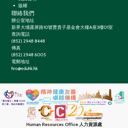
版權
聯絡我們
辦公室地址
新界大埔露屏路10號曹貴子基金會大樓A座3樓01室
查詢電話
(852) 2948 8448
傳真
(852) 2948 6005
電郵地址
hro@eduhk.hk
Human Resources Office 人力資源處