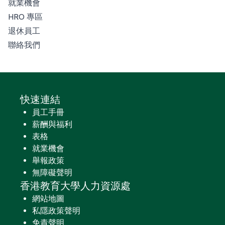
就業機會
HRO 專區
退休員工
聯絡我們
快速連結
員工手冊
薪酬與福利
表格
就業機會
舉報政策
無障礙聲明
香港教育大學人力資源處
網站地圖
私隱政策聲明
免責聲明