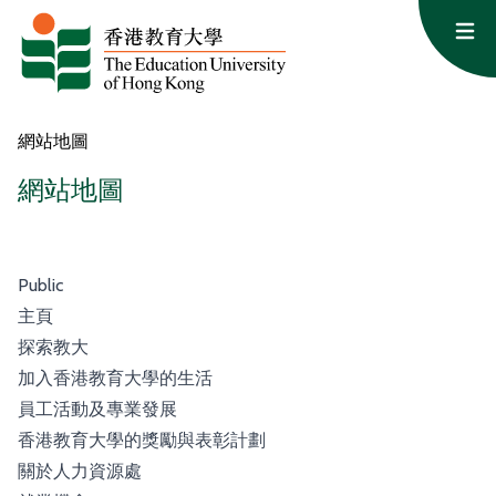
跳至主要內容
Op
網站地圖
網站地圖
Public
主頁
探索教大
加入香港教育大學的生活
員工活動及專業發展
香港教育大學的獎勵與表彰計劃
關於人力資源處