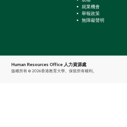
就業機會
舉報政策
無障礙聲明
Human Resources Office 人力資源處
版權所有 ©
2026香港教育大學。保留所有權利。