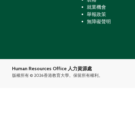
就業機會
舉報政策
無障礙聲明
Human Resources Office 人力資源處
版權所有 ©
2026香港教育大學。保留所有權利。