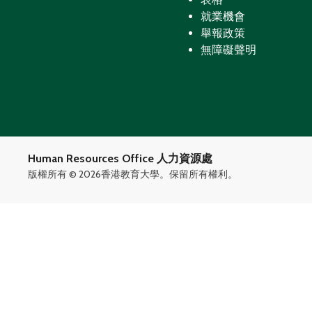
就業機會
舉報政策
無障礙聲明
Human Resources Office 人力資源處
版權所有 ©
2026香港教育大學。保留所有權利。